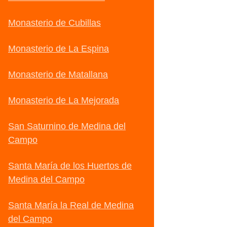
Monasterio de Cubillas
Monasterio de La Espina
Monasterio de Matallana
Monasterio de La Mejorada
San Saturnino de Medina del
Campo
Santa María de los Huertos de
Medina del Campo
Santa María la Real de Medina
del Campo