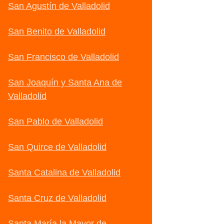
San Agustín de Valladolid
San Benito de Valladolid
San Francisco de Valladolid
San Joaquín y Santa Ana de
Valladolid
San Pablo de Valladolid
San Quirce de Valladolid
Santa Catalina de Valladolid
Santa Cruz de Valladolid
Santa María la Mayor de