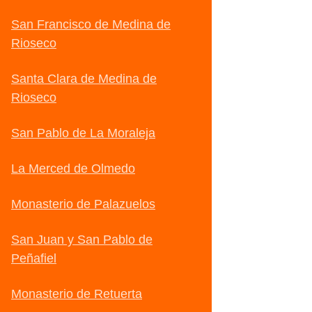
San Francisco de Medina de
Rioseco
Santa Clara de Medina de
Rioseco
San Pablo de La Moraleja
La Merced de Olmedo
Monasterio de Palazuelos
San Juan y San Pablo de
Peñafiel
Monasterio de Retuerta