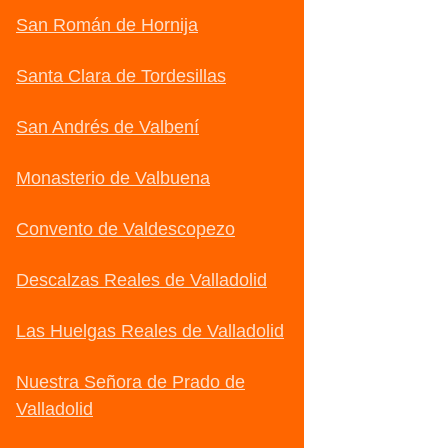
San Román de Hornija
Santa Clara de Tordesillas
San Andrés de Valbení
Monasterio de Valbuena
Convento de Valdescopezo
Descalzas Reales de Valladolid
Las Huelgas Reales de Valladolid
Nuestra Señora de Prado de
Valladolid